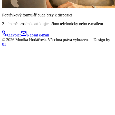
Poptávkový formulář bude brzy k dispozici
Zatím mě prosím kontaktujte přímo telefonicky nebo e-mailem.
Zavolat
Napsat e-mail
© 2026 Monika Hodáčová. Všechna práva vyhrazena. | Design by
01