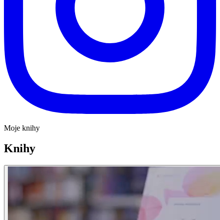
Moje knihy
Knihy