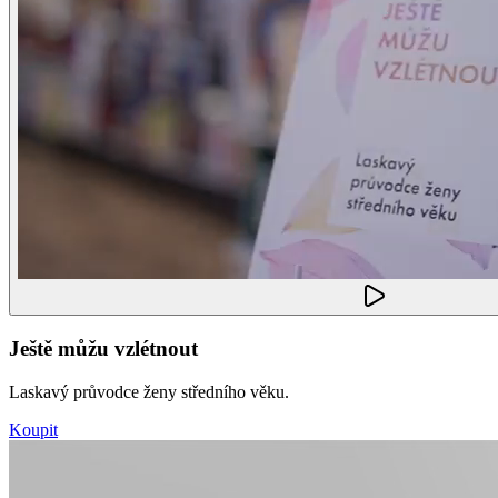
Ještě můžu vzlétnout
Laskavý průvodce ženy středního věku.
Koupit